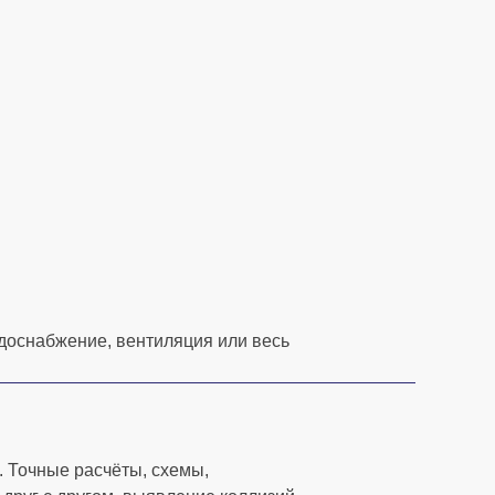
одоснабжение, вентиляция или весь
. Точные расчёты, схемы,