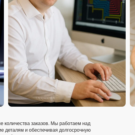
е количества заказов. Мы работаем над
ие деталям и обеспечивая долгосрочную